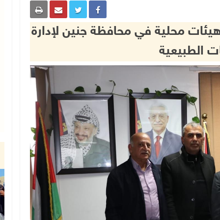
ع هيئات محلية في محافظة جنين لإدارة
ت الطبيعية