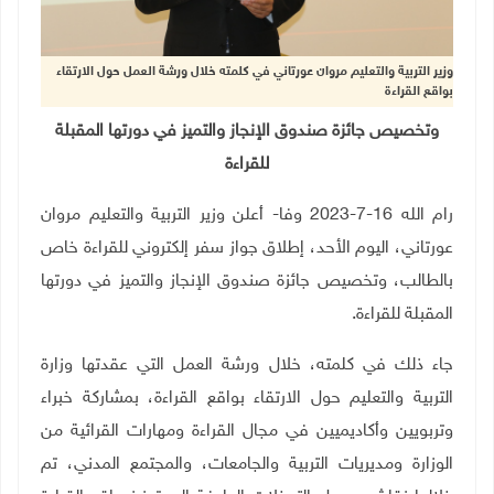
وزير التربية والتعليم مروان عورتاني في كلمته خلال ورشة العمل حول الارتقاء
بواقع القراءة
وتخصيص جائزة صندوق الإنجاز والتميز في دورتها المقبلة
للقراءة
رام الله 16-7-2023 وفا- أعلن وزير التربية والتعليم مروان
عورتاني، اليوم الأحد، إطلاق جواز سفر إلكتروني للقراءة خاص
بالطالب، وتخصيص جائزة صندوق الإنجاز والتميز في دورتها
المقبلة للقراءة.
جاء ذلك في كلمته، خلال ورشة العمل التي عقدتها وزارة
التربية والتعليم
حول الارتقاء بواقع القراءة، بمشاركة خبراء
وتربويين وأكاديميين في مجال القراءة ومهارات القرائية من
الوزارة ومديريات التربية والجامعات، والمجتمع المدني، تم