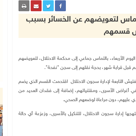
ماس لتعويضهم عن الخسائر بسبب
ش قسمهم
سقلان"، اليوم الأربعاء، بالتماس جماعي إلى محكمة الاحتلال، لتعويضهم
 قبل قرابة شهر، بحجة نقلهم إلى سجن "نفحة".
تيش التابعة لإدارة سجون الاحتلال اقتحمت القسم الذي يضم
ة في أغراض الأسرى، ومقتنياتهم، إضافة إلى فقدان العديد من
دي عليهم، دون مراعاة لوضعهم الصحي.
ها إدارة سجون الاحتلال، للتنكيل بالأسرى، وزعزعة أي حالة