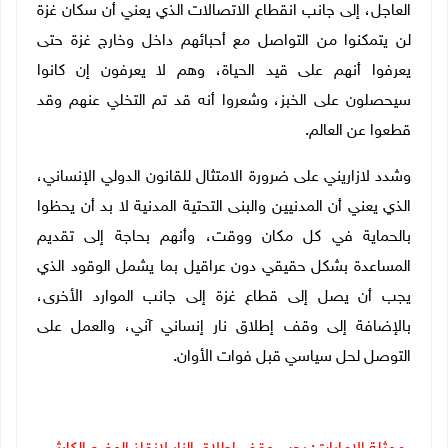
العاجل، إلى جانب انقطاع الاتصالات الذي يعني أن سكان غزة
لن يتمكنوا من التواصل مع أحبائهم داخل وخارج غزة حتى
يعرفوا أنهم على قيد الحياة، وهم لا يعرفون إن كانوا
سيحصلون على الخبز، وشعروا أنه قد تم التخلي عنهم وقد
قطعوا عن العالم.
وشدد لازاريني على ضرورة الامتثال للقانون الدولي الإنساني،
الذي يعني أن المدنيين والبنى التحتية المدنية لا بد أن يحظوا
بالحماية في كل مكان ووقت، وأنهم بحاجة إلى تقديم
المساعدة بشكل حقيقي دون عراقيل بما يشمل الوقود الذي
يجب أن يصل إلى قطاع غزة إلى جانب الموارد الأخرى،
بالإضافة إلى وقف إطلاق نار إنساني آني، والعمل على
التوصل لحل سياسي قبل فوات الأوان.