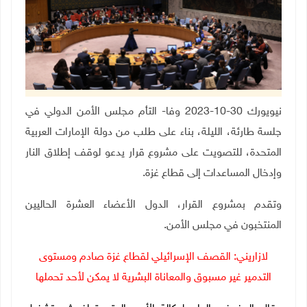
نيويورك 30-10-2023 وفا- التأم مجلس الأمن الدولي في
جلسة طارئة، الليلة، بناء على طلب من دولة الإمارات العربية
المتحدة، للتصويت على مشروع قرار يدعو لوقف إطلاق النار
وإدخال المساعدات إلى قطاع غزة.
وتقدم بمشروع القرار، الدول الأعضاء العشرة الحاليين
المنتخبون في مجلس الأمن.
لازاريني: القصف الإسرائيلي لقطاع غزة صادم ومستوى
التدمير غير مسبوق والمعاناة البشرية لا يمكن لأحد تحملها