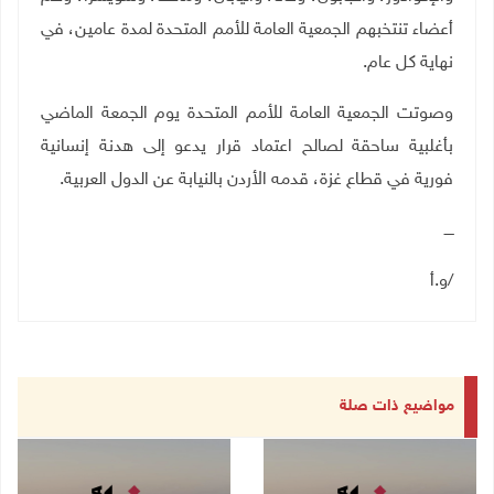
أعضاء تنتخبهم الجمعية العامة للأمم المتحدة لمدة عامين، في
نهاية كل عام
.
وصوتت الجمعية العامة للأمم المتحدة يوم الجمعة الماضي
بأغلبية ساحقة لصالح اعتماد قرار ي
دعو إلى هدنة إنسانية
فورية في قطاع غزة، قدمه الأردن بالنيابة عن الدول العربية.
ــــ
/و.أ
مواضيع ذات صلة