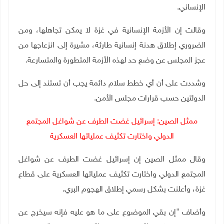
الإنساني
.
وقالت إن الأزمة الإنسانية في غزة لا يمكن تجاهلها، ومن
الضروري إطلاق هدنة إنسانية طارئة، مشيرة إلى انزعاجها من
عجز المجلس عن وضع حد لهذه الأزمة المتطورة والمتسارعة
.
وشددت على أن أي خطط سلام دائمة يجب أن تستند إلى حل
الدولتين حسب قرارات مجلس الأمن
.
ممثل الصين: إسرائيل غضت الطرف عن شواغل المجتمع
الدولي واختارت تكثيف عملياتها العسكرية
وقال ممثل الصين إن إسرائيل غضت الطرف عن شواغل
المجتمع الدولي واختارت تكثيف عملياتها العسكرية على قطاع
غزة، وأعلنت بشكل رسمي إطلاق الهجوم البري
.
وأضاف "إن بقي الموضوع على ما هو عليه فإنه سيخرج عن