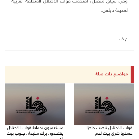
وفي سياق متصل، اقتحمت قوات الاحتلال المنطقة الغربية
لمدينة نابلس.
ــــ
ع.ف
مواضيع ذات صلة
قوات الاحتلال تنصب حاجزا
مستعمرون بحماية قوات الاحتلال
عسكريا شرق بيت لحم
يقتحمون برك سليمان جنوب بيت