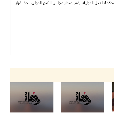
حكمة العدل الدولية، رغم إصدار مجلس الأمن الدولي لاحقا قرار