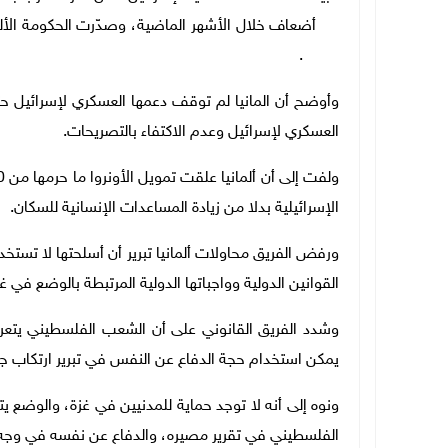
2023.
وأوضح أن المانيا لم توقف دعمها العسكري لإسرائيل حتى
العسكري لإسرائيل وعدم الاكتفاء بالتصريحات.
الإسرائيلية بدلا من زيادة المساعدات الإنسانية للسكان.
ورفض الفريق محاولات ألمانيا تبرير أن أسلحتها لا تستخدم
القوانين الدولية وواجباتها الدولية المرتبطة بالوضع في غز
وشدد الفريق القانوني على أن الشعب الفلسطيني يتعرض 
يمكن استخدام حجة الدفاع عن النفس في تبرير ارتكاب جرا
ونوه إلى أنه لا توجد حماية للمدنيين في غزة، والوضع 
الفلسطيني في تقرير مصيره، والدفاع عن نفسه في وجه 