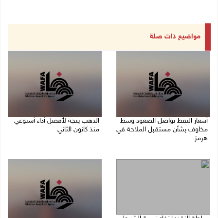
مواضيع ذات صلة
أسعار النفط تواصل الصعود وسط
الذهب يتجه لأفضل أداء أسبوعي
مخاوف بشأن مستقبل الملاحة في
منذ كانون الثاني
هرمز
07/08/2026 10:12 ص
07/08/2026 10:25 ص