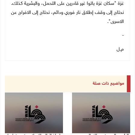
غزة "سكان غزة باتوا غير قادرين على التحمل، والبشرية كذلك.
نحتاج إلى وقف إطلاق نار فوري ودائم، نحتاج إلى الافراج عن
الاسرى".
-
م.ل
مواضيع ذات صلة