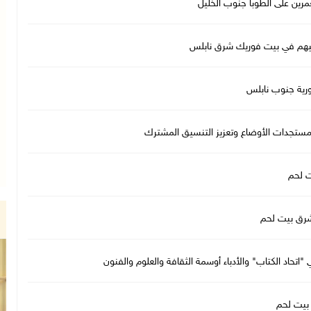
ين على الطوبا جنوب الخليل
ورية جنوب نابلس
مستجدات الأوضاع وتعزيز التنسيق المشترك
 لحم
شرق بيت لحم
حاد الكتاب" والأدباء أوسمة الثقافة والعلوم والفنون
بيت لحم