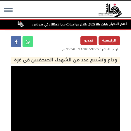
أهم الاخبار
إصابات بالاختناق خلال مواجهات مع الاحتلال في طوباس
مستعمرون
MENU
الرئيسية
فيديو
تاريخ النشر: 11/08/2025 12:40 م
وداع وتشييع عدد من الشهداء الصحفيين في غزة