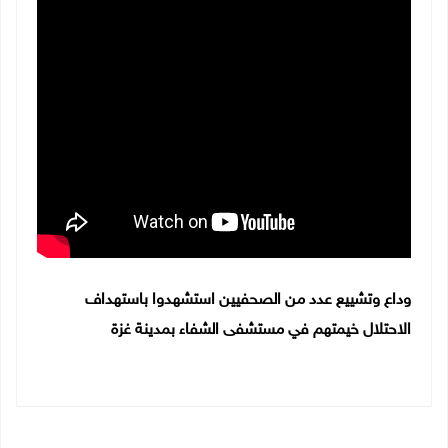
وداع وتشييع عدد من الصحفيين استشهدوا باستهداف
الاحتلال خيمتهم في مستشفى الشفاء بمدينة غزة