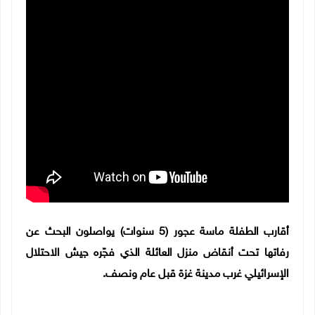
أقارب الطفلة
ماسة عجور (5 سنوات) يواصلون البحث عن
رفاتها تحت أنقاض منزل العائلة الذي فجّره جيش الاحتلال
الإسرائيلي غرب مدينة غزة قبل عام ونصف.