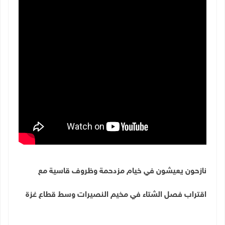
نازحون يعيشون في خيام مزدحمة وظروف قاسية مع
اقتراب فصل الشتاء في مخيم النصيرات وسط قطاع غزة