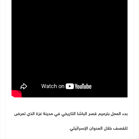
بدء العمل بترميم قصر الباشا التاريخي في مدينة غزة الذي تعرض
للقصف خلال العدوان الإسرائيلي