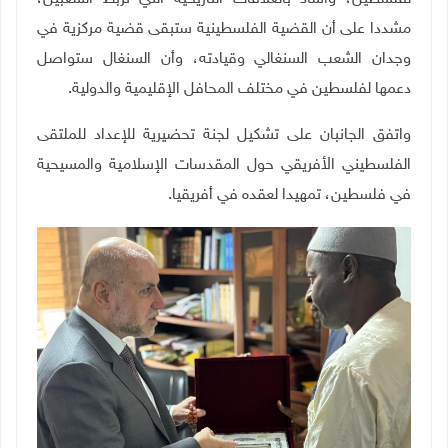
مشددا على أن القضية الفلسطينية ستبقى قضية مركزية في
وجدان الشعب السنغالي وقيادته، وأن السنغال ستواصل
دعمها لفلسطين في مختلف المحافل الإقليمية والدولية
.
واتفق الجانبان على تشكيل لجنة تحضيرية للإعداد للملتقى
الفلسطيني الأفريقي حول المقدسات الإسلامية والمسيحية
في فلسطين، تمهيدا لعقده في أفريقيا
.