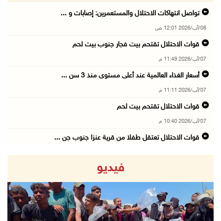
تواصل انتهاكات الاحتلال والمستعمرين: إصابات و ...
08/آب/2026 12:01 ص
قوات الاحتلال تقتحم بيت فجار جنوب بيت لحم
07/آب/2026 11:49 م
أسعار الغذاء العالمية عند أعلى مستوى منذ 3 سن ...
07/آب/2026 11:11 م
قوات الاحتلال تقتحم بيت لحم
07/آب/2026 10:40 م
قوات الاحتلال تعتقل طفلا من قرية عنزا جنوب جن ...
07/آب/2026 10:17 م
فيديو
قوات الاحتلال تغلق مداخل يعبد جنوب غرب جنين
07/آب/2026 10:15 م
الاحتلال يعيق تنقل المواطنين ويقتحم بلدات شرق ...
07/آب/2026 08:52 م