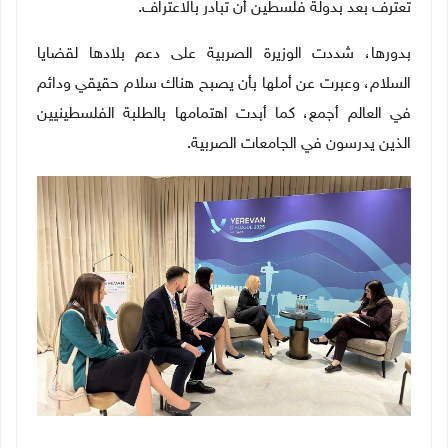
تعترف بعد بدولة فلسطين أن تبادر بالاعتراف
.
بدورها، شددت الوزيرة الصربية على دعم بلادها لقضايا
السلام، وعبرت عن أملها بأن يصبح هناك سلام حقيقي ودائم
في العالم أجمع، كما أبدت اهتمامها بالطلبة الفلسطينيين
الذين يدرسون في الجامعات الصربية
.