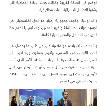
الوضع في الضفة الغربية وكذلك حرب الإبادة الجماعية التي
يشنها الاحتلال الإسرائيلي على قطاع غزة
.
وأكد روبنيان وقوف جمهورية أرمينيا مع الحق الفلسطيني في
تجسيد دولته المستقلة وتقرير المصير، وأن أرمينيا تدعم هذا
الحق في المحافل والمنابر الدولية كافة.
وشدد على أن بلاده مهتمة وتراقب عن كثب ما يحصل في
الحي الأرمني في القدس، وأنهم يعملون ويتطلعون إلى
الانتهاء من هذه القضية بالسرعة الممكنة، الأمر الذي أثنت
عليه الوزيرة شاهين من أجل دعم وتثبيت الأرمن في الحي
الأرمني، ودعت إلى ضرورة العمل على الحفاظ على الممتلكات
والإرث الأرمني في القدس
.