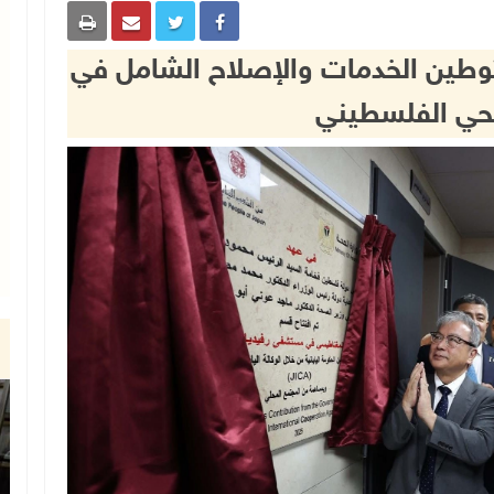
وطين الخدمات والإصلاح الشامل في
حي الفلسطيني