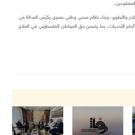
المفقودين
.
لاح والتطوير، وبناء نظام صحي وطني عصري يكرّس العدالة في
أمام التحديات، بما يضمن حق المواطن الفلسطيني في العلاج