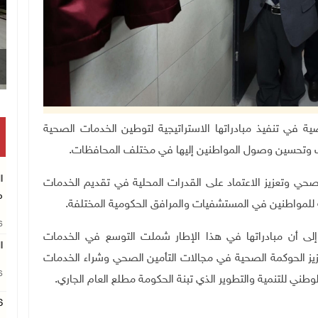
صحة أنها ماضية في تنفيذ مبادراتها الاستراتيجية لتوطين الخدمات الصحية
مات وتحسين وصول المواطنين إليها في مختلف المحافظات
.
ا
لصحي وتعزيز الاعتماد على القدرات المحلية في تقديم الخدمات
م
 للمواطنين في المستشفيات والمرافق الحكومية المختلفة
.
26
 إلى أن مبادراتها في هذا الإطار شملت التوسع في الخدمات
ا
عزيز الحوكمة الصحية في مجالات التأمين الصحي وشراء الخدمات
26
وطني للتنمية والتطوير الذي تبنة الحكومة مطلع العام الجاري
.